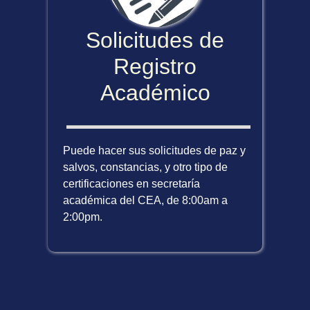
Solicitudes de
Registro
Académico
Puede hacer sus solicitudes de paz y
salvos, constancias, y otro tipo de
certificaciones en secretaría
académica del CEA, de 8:00am a
2:00pm.