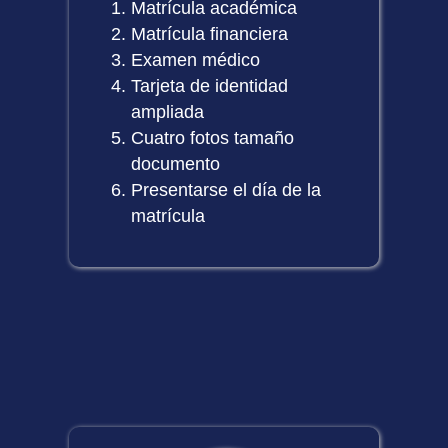
Matrícula académica
Matrícula financiera
Examen médico
Tarjeta de identidad
ampliada
Cuatro fotos tamaño
documento
Presentarse el día de la
matrícula