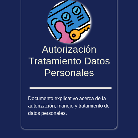
Autorización
Tratamiento Datos
Personales
Documento explicativo acerca de la
autorización, manejo y tratamiento de
datos personales.