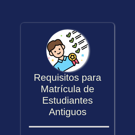
Requisitos para
Matrícula de
Estudiantes
Antiguos